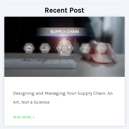
Recent Post
Designing and Managing Your Supply Chain: An
Art, Not a Science
READ MORE »