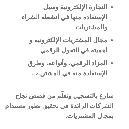
التجارة الإلكترونية وسبل
الإستفادة منها في أنشطة الشراء
والمشتريات
مجال المشتريات الإلكترونية و
أهميته في التحول الرقمي
المزاد الرقمي، وأنواعه، وطرق
الإستفادة منه في المشتريات
سارع بالتسجيل وتعلّم من قصص نجاح
الشركات الرائدة في تحقيق تطور مستدام
بمجال المشتريات.