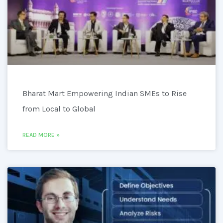
Bharat Mart Empowering Indian SMEs to Rise
from Local to Global
READ MORE »