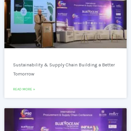
Sustainability & Supply Chain Building a Better
Tomorrow
READ MORE »