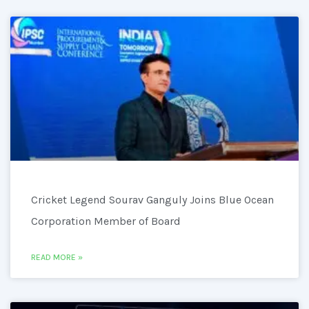
Cricket Legend Sourav Ganguly Joins Blue Ocean
Corporation Member of Board
READ MORE »