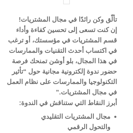
تألّق وكن رائدًا في مجال المشتريات!
إن كنت تسعى إلى تحسين كفاءة وأداء
قسم المشتريات في مؤسستك، أو ترغب
في اكتساب أحدث التقنيات والممارسات
في هذا المجال، بلو أوشن تمنحك فرصة
حضور ندوة إلكترونية مجانية حول “تأثير
التكنولوجيا والممارسات على نظام العمل
في مجال المشتريات.”
أبرز النقاط التي ستناقش في الندوة:
مجال المشتريات التقليدي
والتحول الرقمي