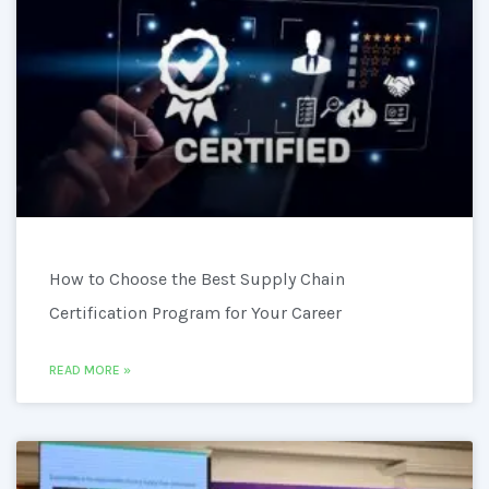
How to Choose the Best Supply Chain
Certification Program for Your Career
READ MORE »